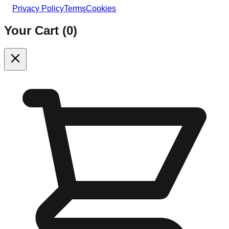
Privacy Policy
Terms
Cookies
Your Cart (
0
)