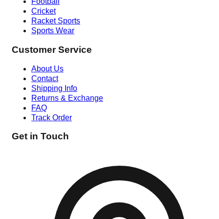
Football
Cricket
Racket Sports
Sports Wear
Customer Service
About Us
Contact
Shipping Info
Returns & Exchange
FAQ
Track Order
Get in Touch