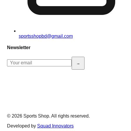
sportsshopbd@gmail.com
Newsletter
→
© 2026 Sports Shop. All rights reserved.
Developed by
Squad Innovators