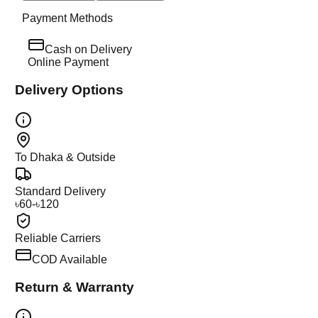
Payment Methods
Cash on Delivery
Online Payment
Delivery Options
To Dhaka & Outside
Standard Delivery
৳60-৳120
Reliable Carriers
COD Available
Return & Warranty