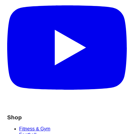
Shop
Fitness & Gym