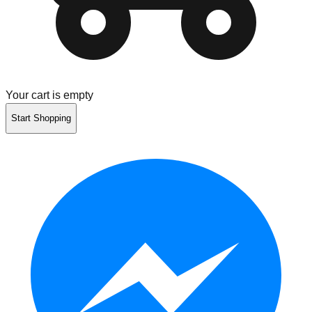
Your cart is empty
Start Shopping