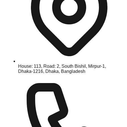
House: 113, Road: 2, South Bishil, Mirpur-1,
Dhaka-1216, Dhaka, Bangladesh